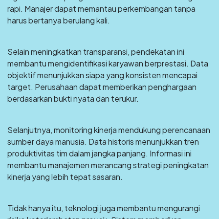
rapi. Manajer dapat memantau perkembangan tanpa
harus bertanya berulang kali.
Selain meningkatkan transparansi, pendekatan ini
membantu mengidentifikasi karyawan berprestasi. Data
objektif menunjukkan siapa yang konsisten mencapai
target. Perusahaan dapat memberikan penghargaan
berdasarkan bukti nyata dan terukur.
Selanjutnya, monitoring kinerja mendukung perencanaan
sumber daya manusia. Data historis menunjukkan tren
produktivitas tim dalam jangka panjang. Informasi ini
membantu manajemen merancang strategi peningkatan
kinerja yang lebih tepat sasaran.
Tidak hanya itu, teknologi juga membantu mengurangi