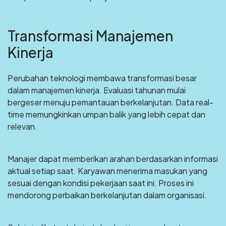
Transformasi Manajemen
Kinerja
Perubahan teknologi membawa transformasi besar
dalam manajemen kinerja. Evaluasi tahunan mulai
bergeser menuju pemantauan berkelanjutan. Data real-
time memungkinkan umpan balik yang lebih cepat dan
relevan.
Manajer dapat memberikan arahan berdasarkan informasi
aktual setiap saat. Karyawan menerima masukan yang
sesuai dengan kondisi pekerjaan saat ini. Proses ini
mendorong perbaikan berkelanjutan dalam organisasi.