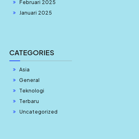
Februari 2025
Januari 2025
CATEGORIES
Asia
General
Teknologi
Terbaru
Uncategorized