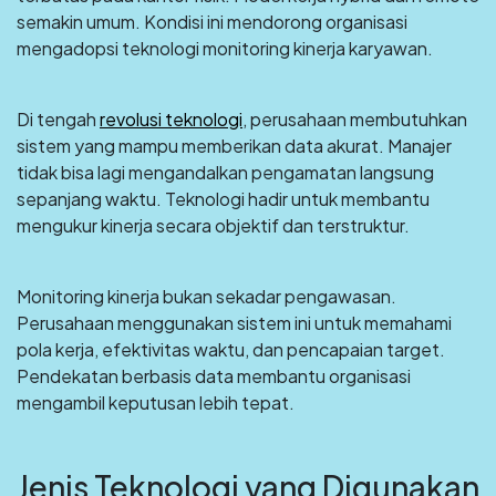
semakin umum. Kondisi ini mendorong organisasi
mengadopsi teknologi monitoring kinerja karyawan.
Di tengah
revolusi teknologi
, perusahaan membutuhkan
sistem yang mampu memberikan data akurat. Manajer
tidak bisa lagi mengandalkan pengamatan langsung
sepanjang waktu. Teknologi hadir untuk membantu
mengukur kinerja secara objektif dan terstruktur.
Monitoring kinerja bukan sekadar pengawasan.
Perusahaan menggunakan sistem ini untuk memahami
pola kerja, efektivitas waktu, dan pencapaian target.
Pendekatan berbasis data membantu organisasi
mengambil keputusan lebih tepat.
Jenis Teknologi yang Digunakan