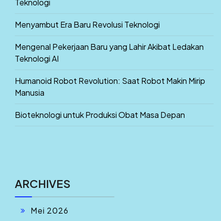
Teknologi
Menyambut Era Baru Revolusi Teknologi
Mengenal Pekerjaan Baru yang Lahir Akibat Ledakan
Teknologi AI
Humanoid Robot Revolution: Saat Robot Makin Mirip
Manusia
Bioteknologi untuk Produksi Obat Masa Depan
ARCHIVES
Mei 2026