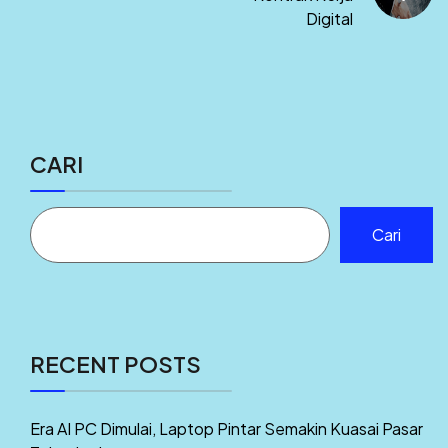
Digital
CARI
Cari
RECENT POSTS
Era AI PC Dimulai, Laptop Pintar Semakin Kuasai Pasar