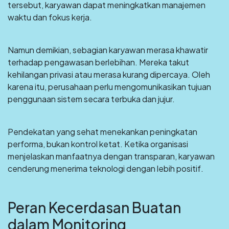
tersebut, karyawan dapat meningkatkan manajemen
waktu dan fokus kerja.
Namun demikian, sebagian karyawan merasa khawatir
terhadap pengawasan berlebihan. Mereka takut
kehilangan privasi atau merasa kurang dipercaya. Oleh
karena itu, perusahaan perlu mengomunikasikan tujuan
penggunaan sistem secara terbuka dan jujur.
Pendekatan yang sehat menekankan peningkatan
performa, bukan kontrol ketat. Ketika organisasi
menjelaskan manfaatnya dengan transparan, karyawan
cenderung menerima teknologi dengan lebih positif.
Peran Kecerdasan Buatan
dalam Monitoring