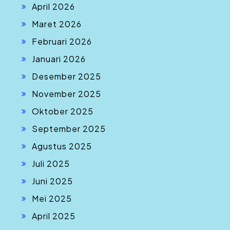
April 2026
Maret 2026
Februari 2026
Januari 2026
Desember 2025
November 2025
Oktober 2025
September 2025
Agustus 2025
Juli 2025
Juni 2025
Mei 2025
April 2025