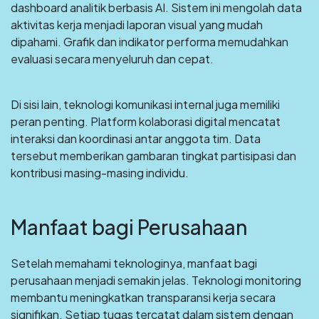
dashboard analitik berbasis AI. Sistem ini mengolah data
aktivitas kerja menjadi laporan visual yang mudah
dipahami. Grafik dan indikator performa memudahkan
evaluasi secara menyeluruh dan cepat.
Di sisi lain, teknologi komunikasi internal juga memiliki
peran penting. Platform kolaborasi digital mencatat
interaksi dan koordinasi antar anggota tim. Data
tersebut memberikan gambaran tingkat partisipasi dan
kontribusi masing-masing individu.
Manfaat bagi Perusahaan
Setelah memahami teknologinya, manfaat bagi
perusahaan menjadi semakin jelas. Teknologi monitoring
membantu meningkatkan transparansi kerja secara
signifikan. Setiap tugas tercatat dalam sistem dengan