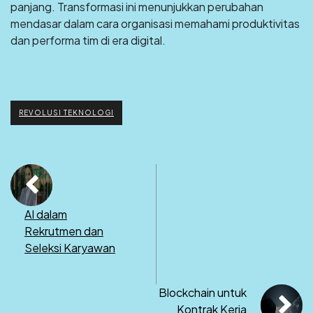
panjang. Transformasi ini menunjukkan perubahan
mendasar dalam cara organisasi memahami produktivitas
dan performa tim di era digital.
REVOLUSI TEKNOLOGI
AI dalam
Rekrutmen dan
Seleksi Karyawan
Blockchain untuk
Kontrak Kerja