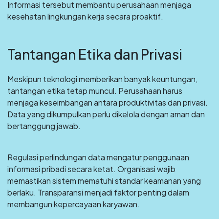
Informasi tersebut membantu perusahaan menjaga
kesehatan lingkungan kerja secara proaktif.
Tantangan Etika dan Privasi
Meskipun teknologi memberikan banyak keuntungan,
tantangan etika tetap muncul. Perusahaan harus
menjaga keseimbangan antara produktivitas dan privasi.
Data yang dikumpulkan perlu dikelola dengan aman dan
bertanggung jawab.
Regulasi perlindungan data mengatur penggunaan
informasi pribadi secara ketat. Organisasi wajib
memastikan sistem mematuhi standar keamanan yang
berlaku. Transparansi menjadi faktor penting dalam
membangun kepercayaan karyawan.