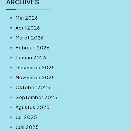
ARCHIVES
Mei 2026
April 2026
Maret 2026
Februari 2026
Januari 2026
Desember 2025
November 2025
Oktober 2025
September 2025
Agustus 2025
Juli 2025
Juni 2025