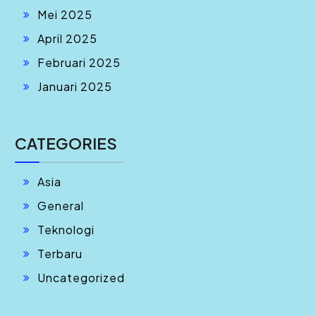
Mei 2025
April 2025
Februari 2025
Januari 2025
CATEGORIES
Asia
General
Teknologi
Terbaru
Uncategorized