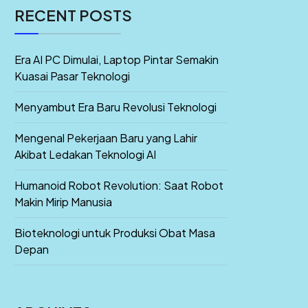
RECENT POSTS
Era AI PC Dimulai, Laptop Pintar Semakin
Kuasai Pasar Teknologi
Menyambut Era Baru Revolusi Teknologi
Mengenal Pekerjaan Baru yang Lahir
Akibat Ledakan Teknologi AI
Humanoid Robot Revolution: Saat Robot
Makin Mirip Manusia
Bioteknologi untuk Produksi Obat Masa
Depan