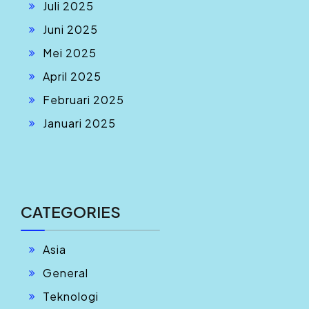
Juli 2025
Juni 2025
Mei 2025
April 2025
Februari 2025
Januari 2025
CATEGORIES
Asia
General
Teknologi