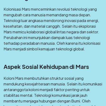
Kolonisasi Mars mencerminkan revolusi teknologi yang
mengubah cara manusia memandang masa depan.
Teknologi luar angkasa mendorong inovasi pada energi,
kesehatan, dan material canggih. Selain itu eksplorasi
Mars memicu kolaborasi global lintas negara dan sektor.
Perubahan ini menunjukkan dampak luas teknologi
terhadap peradaban manusia. Oleh karena itu kolonisasi
Mars menjadi simbol kemajuan teknologi global.
Aspek Sosial Kehidupan di Mars
Koloni Mars membutuhkan struktur sosial yang
mendukung kesejahteraan manusia. Selain itu komunikasi
antaranggota koloni menjadi faktor penting untuk
stabilitas mental. Teknologi komunikasi jarak jauh
membantu menjaga hubungan dengan Bumi. Oleh