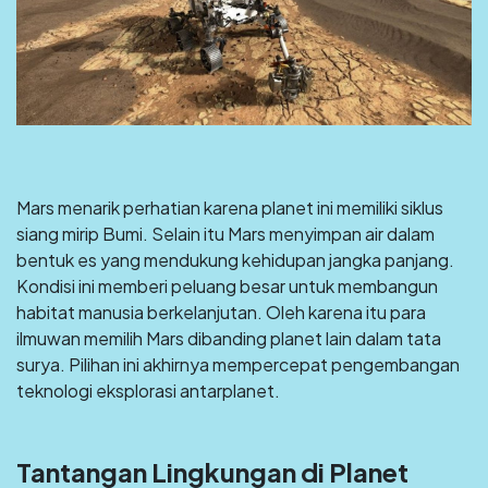
Mars menarik perhatian karena planet ini memiliki siklus
siang mirip Bumi. Selain itu Mars menyimpan air dalam
bentuk es yang mendukung kehidupan jangka panjang.
Kondisi ini memberi peluang besar untuk membangun
habitat manusia berkelanjutan. Oleh karena itu para
ilmuwan memilih Mars dibanding planet lain dalam tata
surya. Pilihan ini akhirnya mempercepat pengembangan
teknologi eksplorasi antarplanet.
Tantangan Lingkungan di Planet