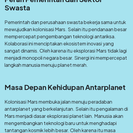
Swasta
Pemerintah dan perusahaan swasta bekerja sama untuk
mewujudkan kolonisasi Mars. Selain itu pendanaan besar
mempercepat pengembangan teknologi antariksa.
Kolaborasi ini menciptakan ekosistem inovasi yang
sangat dinamis. Oleh karena itu eksplorasi Mars tidak lagi
menjadi monopoli negara besar. Sinergi ini mempercepat
langkah manusia menuju planet merah.
Masa Depan Kehidupan Antarplanet
Kolonisasi Mars membuka jalan menuju peradaban
antarplanet yang berkelanjutan. Selain itu pengalaman di
Mars menjadi dasar eksplorasi planet lain. Manusia akan
mengembangkan teknologi baru untuk menghadapi
tantangan kosmik lebih besar. Oleh karena itu masa