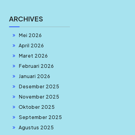
ARCHIVES
Mei 2026
April 2026
Maret 2026
Februari 2026
Januari 2026
Desember 2025
November 2025
Oktober 2025
September 2025
Agustus 2025