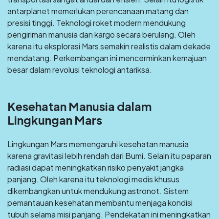
antarplanet memerlukan perencanaan matang dan
presisi tinggi. Teknologi roket modern mendukung
pengiriman manusia dan kargo secara berulang. Oleh
karena itu eksplorasi Mars semakin realistis dalam dekade
mendatang. Perkembangan ini mencerminkan kemajuan
besar dalam revolusi teknologi antariksa.
Kesehatan Manusia dalam
Lingkungan Mars
Lingkungan Mars memengaruhi kesehatan manusia
karena gravitasi lebih rendah dari Bumi. Selain itu paparan
radiasi dapat meningkatkan risiko penyakit jangka
panjang. Oleh karena itu teknologi medis khusus
dikembangkan untuk mendukung astronot. Sistem
pemantauan kesehatan membantu menjaga kondisi
tubuh selama misi panjang. Pendekatan ini meningkatkan