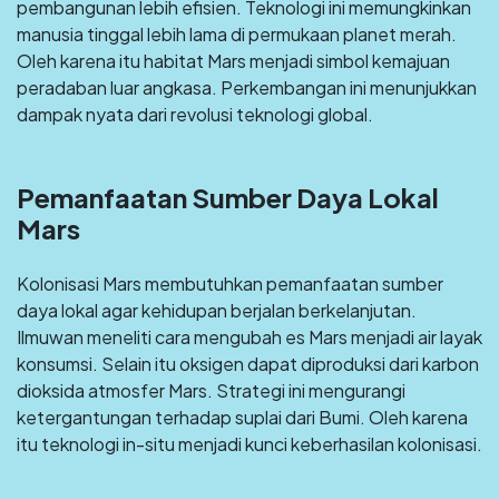
pembangunan lebih efisien. Teknologi ini memungkinkan
manusia tinggal lebih lama di permukaan planet merah.
Oleh karena itu habitat Mars menjadi simbol kemajuan
peradaban luar angkasa. Perkembangan ini menunjukkan
dampak nyata dari revolusi teknologi global.
Pemanfaatan Sumber Daya Lokal
Mars
Kolonisasi Mars membutuhkan pemanfaatan sumber
daya lokal agar kehidupan berjalan berkelanjutan.
Ilmuwan meneliti cara mengubah es Mars menjadi air layak
konsumsi. Selain itu oksigen dapat diproduksi dari karbon
dioksida atmosfer Mars. Strategi ini mengurangi
ketergantungan terhadap suplai dari Bumi. Oleh karena
itu teknologi in-situ menjadi kunci keberhasilan kolonisasi.