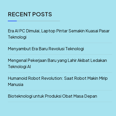
RECENT POSTS
Era AI PC Dimulai, Laptop Pintar Semakin Kuasai Pasar
Teknologi
Menyambut Era Baru Revolusi Teknologi
Mengenal Pekerjaan Baru yang Lahir Akibat Ledakan
Teknologi AI
Humanoid Robot Revolution: Saat Robot Makin Mirip
Manusia
Bioteknologi untuk Produksi Obat Masa Depan