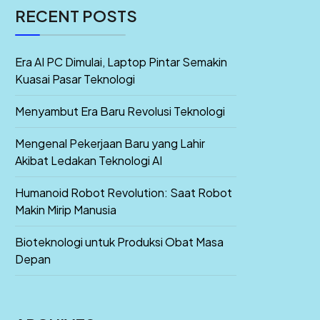
RECENT POSTS
Era AI PC Dimulai, Laptop Pintar Semakin
Kuasai Pasar Teknologi
Menyambut Era Baru Revolusi Teknologi
Mengenal Pekerjaan Baru yang Lahir
Akibat Ledakan Teknologi AI
Humanoid Robot Revolution: Saat Robot
Makin Mirip Manusia
Bioteknologi untuk Produksi Obat Masa
Depan