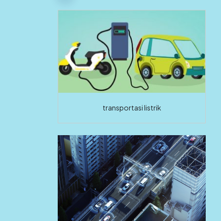
transportasi listrik