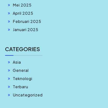
Mei 2025
April 2025
Februari 2025
Januari 2025
CATEGORIES
Asia
General
Teknologi
Terbaru
Uncategorized