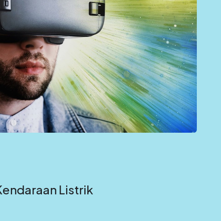
endaraan Listrik