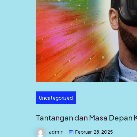
Uncategorized
Tantangan dan Masa Depan K
admin
Februari 28, 2025