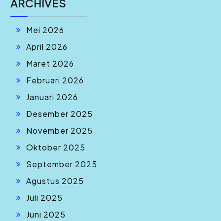
ARCHIVES
Mei 2026
April 2026
Maret 2026
Februari 2026
Januari 2026
Desember 2025
November 2025
Oktober 2025
September 2025
Agustus 2025
Juli 2025
Juni 2025