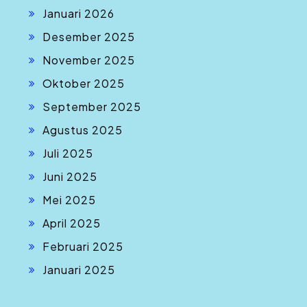
Januari 2026
Desember 2025
November 2025
Oktober 2025
September 2025
Agustus 2025
Juli 2025
Juni 2025
Mei 2025
April 2025
Februari 2025
Januari 2025