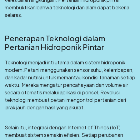
membuktikan bahwa teknologi dan alam dapat bekerja
selaras.
Penerapan Teknologi dalam
Pertanian Hidroponik Pintar
Teknologi menjadi inti utama dalam sistem hidroponik
modern.Petani menggunakan sensor suhu, kelembapan,
dan kadar nutrisi untuk memantau kondisi tanaman setiap
waktu. Mereka mengatur pencahayaan dan volume air
secara otomatis melalui aplikasi di ponsel. Revolusi
teknologi membuat petani mengontrol pertanian dari
jarak jauh dengan hasil yang akurat.
Selain itu, integrasi dengan Internet of Things (IoT)
membuat sistem semakin efisien. Setiap perubahan