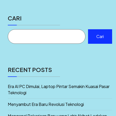
CARI
Cari
RECENT POSTS
Era AI PC Dimulai, Laptop Pintar Semakin Kuasai Pasar
Teknologi
Menyambut Era Baru Revolusi Teknologi
Mengenal Pekerjaan Baru yang Lahir Akibat Ledakan