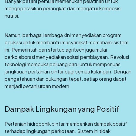
Banyak petani pemula memerlukan pelatihan untuk
mengoperasikan perangkat dan mengatur komposisi
nutrisi.
Namun, berbagai lembaga kini menyediakan program
edukasi untuk membantu masyarakat memahami sistem
ini. Pemerintah dan startup agritech juga mulai
berkolaborasi menyediakan solusi pembiayaan. Revolusi
teknologi membuka peluang baru untuk memperluas
jangkauan pertanian pintar bagi semua kalangan. Dengan
pengetahuan dan dukungan tepat, setiap orang dapat
menjadi petani urban modern.
Dampak Lingkungan yang Positif
Pertanian hidroponik pintar memberikan dampak positif
terhadap lingkungan perkotaan. Sistem ini tidak