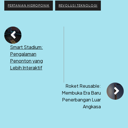
PERTANIAN HIDROPONIK
REVOLUSI TEKNOLOGI
Smart Stadium:
Pengalaman
Penonton yang
Lebih Interaktif
Roket Reusable:
Membuka Era Baru
Penerbangan Luar
Angkasa