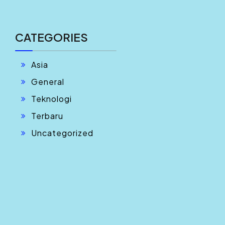
CATEGORIES
Asia
General
Teknologi
Terbaru
Uncategorized