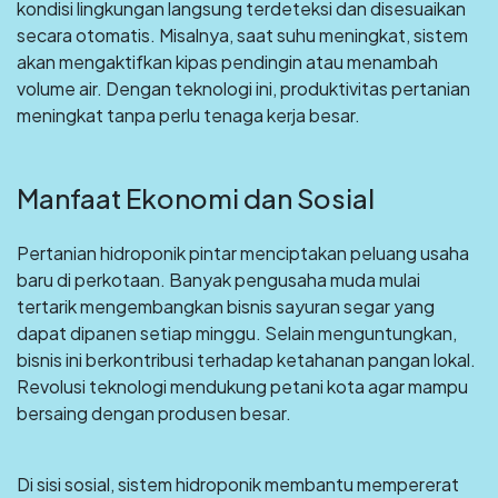
kondisi lingkungan langsung terdeteksi dan disesuaikan
secara otomatis. Misalnya, saat suhu meningkat, sistem
akan mengaktifkan kipas pendingin atau menambah
volume air. Dengan teknologi ini, produktivitas pertanian
meningkat tanpa perlu tenaga kerja besar.
Manfaat Ekonomi dan Sosial
Pertanian hidroponik pintar menciptakan peluang usaha
baru di perkotaan. Banyak pengusaha muda mulai
tertarik mengembangkan bisnis sayuran segar yang
dapat dipanen setiap minggu. Selain menguntungkan,
bisnis ini berkontribusi terhadap ketahanan pangan lokal.
Revolusi teknologi mendukung petani kota agar mampu
bersaing dengan produsen besar.
Di sisi sosial, sistem hidroponik membantu mempererat