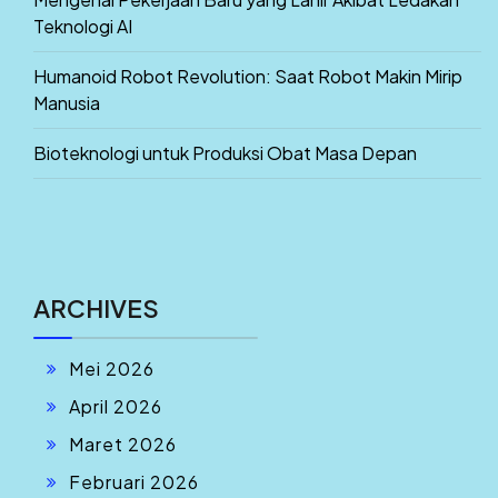
Teknologi AI
Humanoid Robot Revolution: Saat Robot Makin Mirip
Manusia
Bioteknologi untuk Produksi Obat Masa Depan
ARCHIVES
Mei 2026
April 2026
Maret 2026
Februari 2026