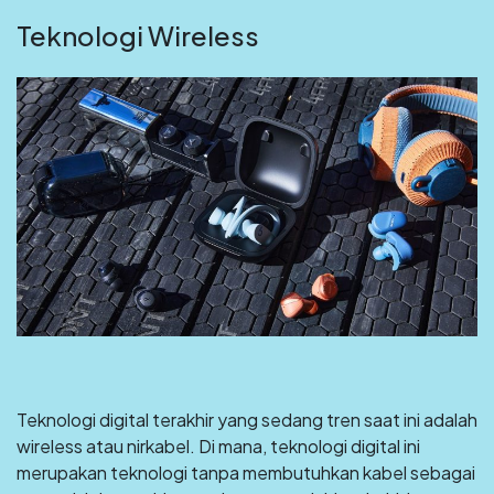
Teknologi Wireless
Teknologi digital terakhir yang sedang tren saat ini adalah
wireless atau nirkabel. Di mana, teknologi digital ini
merupakan teknologi tanpa membutuhkan kabel sebagai