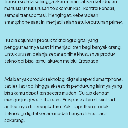
transmisi data sehingga akan memudahkan kehidupan
manusia untuk urusan telekomunikasi, kontrol kendali,
sampai transportasi. Mengingat, keberadaan
smartphone saat ini menjadi salah satu kebutuhan primer.
Itu dia sejumlah produk teknologi digital yang
penggunaannya saat ini menjadi tren bagi banyak orang.
Untuk urusan belanja secara online khususnya produk
teknologi bisa kamu lakukan melalui Eraspace.
Ada banyak produk teknologi digital seperti smartphone,
tablet, laptop, hingga aksesoris pendukung lainnya yang
bisa kamu dapatkan secara mudah. Cukup dengan
mengunjungi website resmi Eraspace atau download
aplikasinya di perangkatmu. Yuk, dapatkan produk
teknologi digital secara mudah hanya di Eraspace
sekarang.