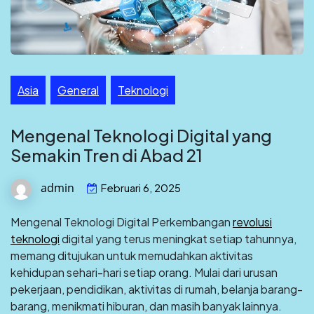
Asia
General
Teknologi
Mengenal Teknologi Digital yang
Semakin Tren di Abad 21
admin
Februari 6, 2025
Mengenal Teknologi Digital Perkembangan
revolusi
teknologi
digital yang terus meningkat setiap tahunnya,
memang ditujukan untuk memudahkan aktivitas
kehidupan sehari-hari setiap orang. Mulai dari urusan
pekerjaan, pendidikan, aktivitas di rumah, belanja barang-
barang, menikmati hiburan, dan masih banyak lainnya.