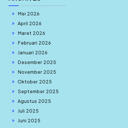
Mei 2026
April 2026
Maret 2026
Februari 2026
Januari 2026
Desember 2025
November 2025
Oktober 2025
September 2025
Agustus 2025
Juli 2025
Juni 2025