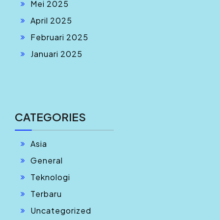
Mei 2025
April 2025
Februari 2025
Januari 2025
CATEGORIES
Asia
General
Teknologi
Terbaru
Uncategorized