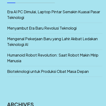
Era AI PC Dimulai, Laptop Pintar Semakin Kuasai Pasar
Teknologi
Menyambut Era Baru Revolusi Teknologi
Mengenal Pekerjaan Baru yang Lahir Akibat Ledakan
Teknologi AI
Humanoid Robot Revolution: Saat Robot Makin Mirip
Manusia
Bioteknologi untuk Produksi Obat Masa Depan
ARCHIVES