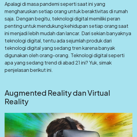
Apalagi di masa pandemi seperti saat ini yang
mengharuskan setiap orang untuk beraktivitas di rumah
saja. Dengan begitu, teknologi digital memiliki peran
penting untuk mendukung kehidupan setiap orang saat
ini menjadi lebih mudah dan lancar. Dari sekian banyaknya
teknologi digital, tentu ada sejumlah produk dari
teknologi digital yang sedang tren karena banyak
digunakan oleh orang-orang. Teknologi digital seperti
apa yang sedang trend di abad 21 ini? Yuk, simak
penjelasan berikut ini.
Augmented Reality dan Virtual
Reality