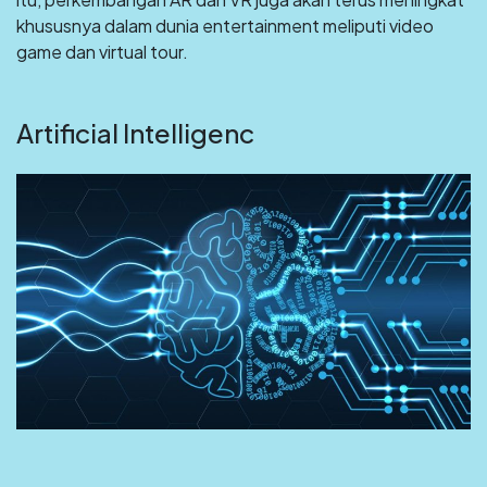
khususnya dalam dunia entertainment meliputi video
game dan virtual tour.
Artificial Intelligenc