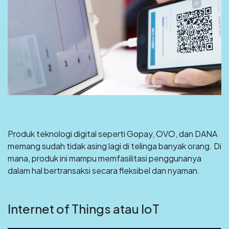
Produk teknologi digital seperti Gopay, OVO, dan DANA
memang sudah tidak asing lagi di telinga banyak orang. Di
mana, produk ini mampu memfasilitasi penggunanya
dalam hal bertransaksi secara fleksibel dan nyaman.
Internet of Things atau IoT