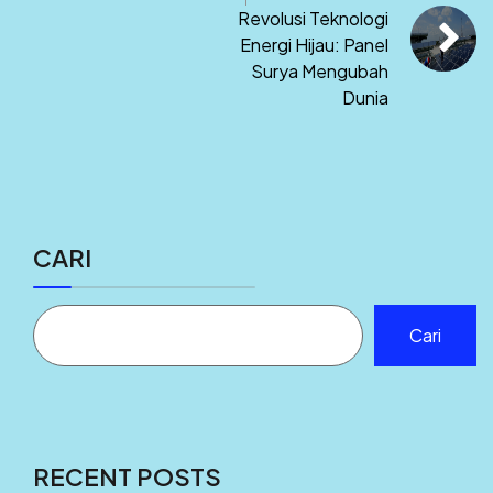
Revolusi Teknologi
Energi Hijau: Panel
Surya Mengubah
Dunia
CARI
Cari
RECENT POSTS