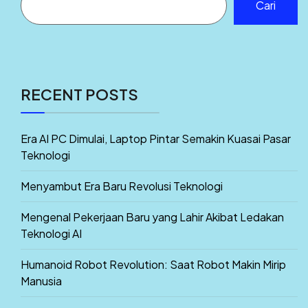
Cari
RECENT POSTS
Era AI PC Dimulai, Laptop Pintar Semakin Kuasai Pasar
Teknologi
Menyambut Era Baru Revolusi Teknologi
Mengenal Pekerjaan Baru yang Lahir Akibat Ledakan
Teknologi AI
Humanoid Robot Revolution: Saat Robot Makin Mirip
Manusia