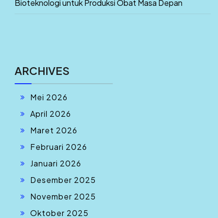
Bioteknologi untuk Produksi Obat Masa Depan
ARCHIVES
Mei 2026
April 2026
Maret 2026
Februari 2026
Januari 2026
Desember 2025
November 2025
Oktober 2025