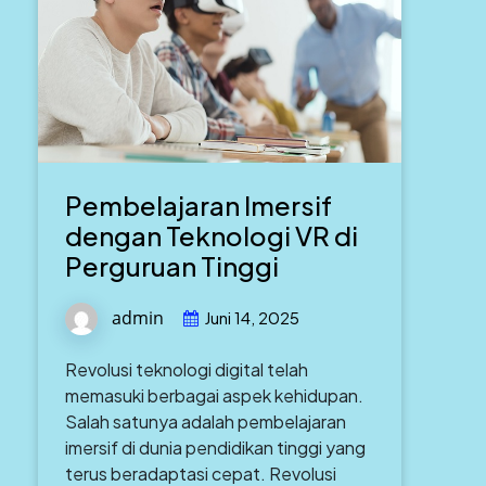
Pembelajaran Imersif
dengan Teknologi VR di
Perguruan Tinggi
admin
Juni 14, 2025
Revolusi teknologi digital telah
memasuki berbagai aspek kehidupan.
Salah satunya adalah pembelajaran
imersif di dunia pendidikan tinggi yang
terus beradaptasi cepat. Revolusi