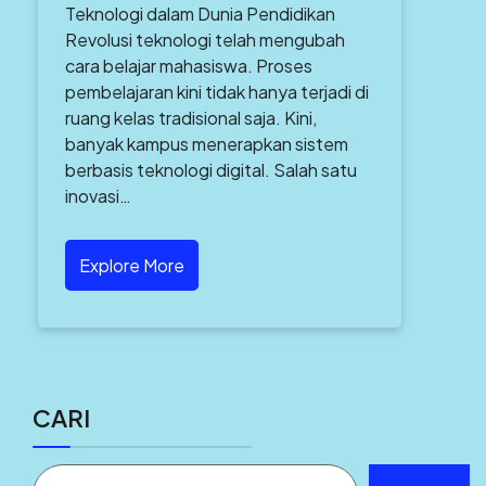
Teknologi dalam Dunia Pendidikan
Revolusi teknologi telah mengubah
cara belajar mahasiswa. Proses
pembelajaran kini tidak hanya terjadi di
ruang kelas tradisional saja. Kini,
banyak kampus menerapkan sistem
berbasis teknologi digital. Salah satu
inovasi…
Explore More
CARI