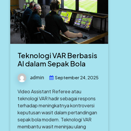
Teknologi VAR Berbasis
AI dalam Sepak Bola
admin
September 24, 2025
Video Assistant Referee atau
teknologi VAR hadir sebagai respons
terhadap meningkatnya kontroversi
keputusan wasit dalam pertandingan
sepak bola modern. Teknologi VAR
membantu wasit meninjau ulang