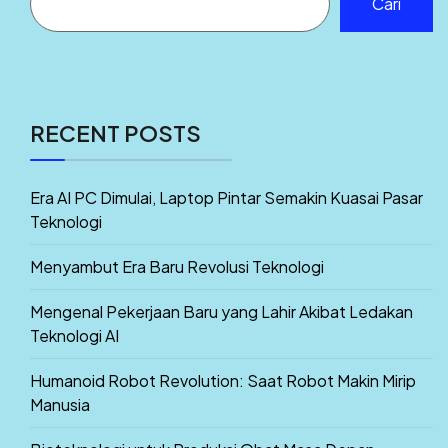
Cari
RECENT POSTS
Era AI PC Dimulai, Laptop Pintar Semakin Kuasai Pasar
Teknologi
Menyambut Era Baru Revolusi Teknologi
Mengenal Pekerjaan Baru yang Lahir Akibat Ledakan
Teknologi AI
Humanoid Robot Revolution: Saat Robot Makin Mirip
Manusia