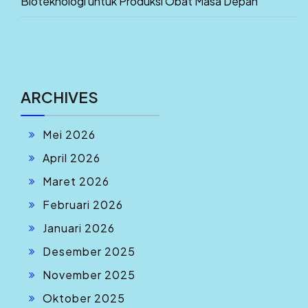
Bioteknologi untuk Produksi Obat Masa Depan
ARCHIVES
Mei 2026
April 2026
Maret 2026
Februari 2026
Januari 2026
Desember 2025
November 2025
Oktober 2025