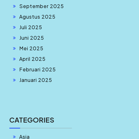
September 2025
Agustus 2025
Juli 2025
Juni 2025
Mei 2025
April 2025
Februari 2025
Januari 2025
CATEGORIES
Asia