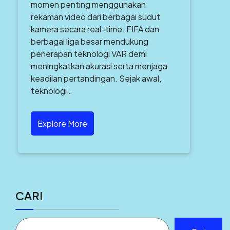
momen penting menggunakan
rekaman video dari berbagai sudut
kamera secara real-time. FIFA dan
berbagai liga besar mendukung
penerapan teknologi VAR demi
meningkatkan akurasi serta menjaga
keadilan pertandingan. Sejak awal,
teknologi…
Explore More
CARI