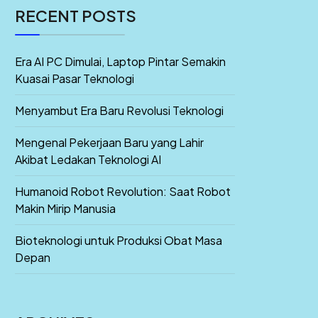
RECENT POSTS
Era AI PC Dimulai, Laptop Pintar Semakin
Kuasai Pasar Teknologi
Menyambut Era Baru Revolusi Teknologi
Mengenal Pekerjaan Baru yang Lahir
Akibat Ledakan Teknologi AI
Humanoid Robot Revolution: Saat Robot
Makin Mirip Manusia
Bioteknologi untuk Produksi Obat Masa
Depan