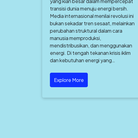
yang kian besar dalam mempercepat
transisi dunia menuju energi bersih.
Media internasional menilai revolusi ini
bukan sekadar tren sesaat, melainkan
perubahan struktural dalam cara
manusia memproduksi,
mendistribusikan, dan menggunakan
energi. Di tengah tekanan krisis iklim
dan kebutuhan energi yang…
Explore More