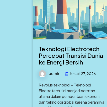
Teknologi Electrotech
Percepat Transisi Dunia
ke Energi Bersih
admin
Januari 27, 2026
Revolusiteknologi – Teknologi
Electrotech kini menjadi sorotan
utama dalam pemberitaan ekonomi
dan teknologi global karena perannya