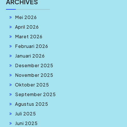
ARCHIVES
Mei 2026
April 2026
Maret 2026
Februari 2026
Januari 2026
Desember 2025
November 2025
Oktober 2025
September 2025
Agustus 2025
Juli 2025
Juni 2025