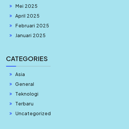
Mei 2025
April 2025
Februari 2025
Januari 2025
CATEGORIES
Asia
General
Teknologi
Terbaru
Uncategorized