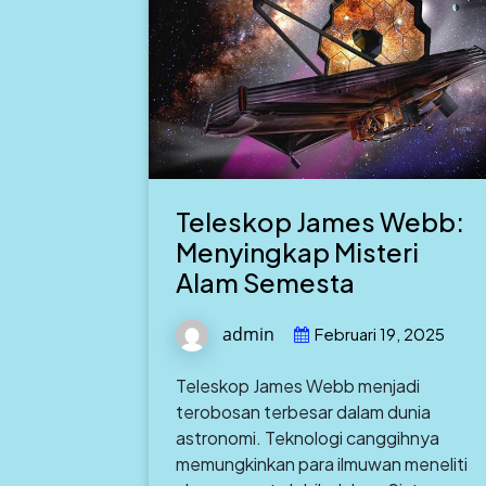
Teleskop James Webb:
Menyingkap Misteri
Alam Semesta
admin
Februari 19, 2025
Teleskop James Webb menjadi
terobosan terbesar dalam dunia
astronomi. Teknologi canggihnya
memungkinkan para ilmuwan meneliti