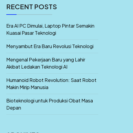
RECENT POSTS
Era AI PC Dimulai, Laptop Pintar Semakin
Kuasai Pasar Teknologi
Menyambut Era Baru Revolusi Teknologi
Mengenal Pekerjaan Baru yang Lahir
Akibat Ledakan Teknologi AI
Humanoid Robot Revolution: Saat Robot
Makin Mirip Manusia
Bioteknologi untuk Produksi Obat Masa
Depan