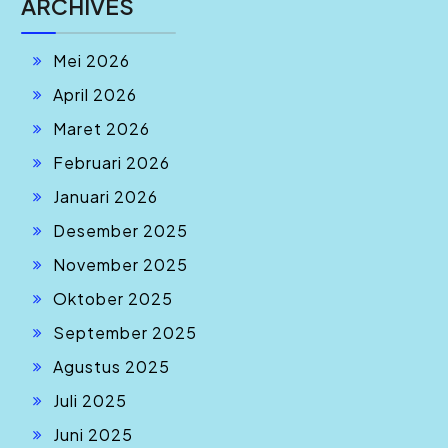
ARCHIVES
Mei 2026
April 2026
Maret 2026
Februari 2026
Januari 2026
Desember 2025
November 2025
Oktober 2025
September 2025
Agustus 2025
Juli 2025
Juni 2025