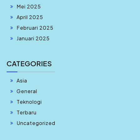
Mei 2025
April 2025
Februari 2025
Januari 2025
CATEGORIES
Asia
General
Teknologi
Terbaru
Uncategorized