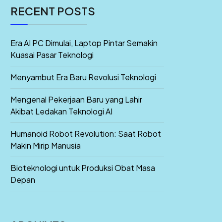
RECENT POSTS
Era AI PC Dimulai, Laptop Pintar Semakin
Kuasai Pasar Teknologi
Menyambut Era Baru Revolusi Teknologi
Mengenal Pekerjaan Baru yang Lahir
Akibat Ledakan Teknologi AI
Humanoid Robot Revolution: Saat Robot
Makin Mirip Manusia
Bioteknologi untuk Produksi Obat Masa
Depan