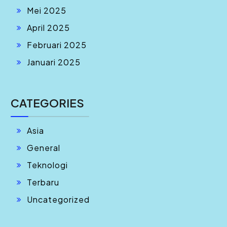
Mei 2025
April 2025
Februari 2025
Januari 2025
CATEGORIES
Asia
General
Teknologi
Terbaru
Uncategorized