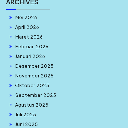
ARCHIVES
Mei 2026
April 2026
Maret 2026
Februari 2026
Januari 2026
Desember 2025
November 2025
Oktober 2025
September 2025
Agustus 2025
Juli 2025
Juni 2025