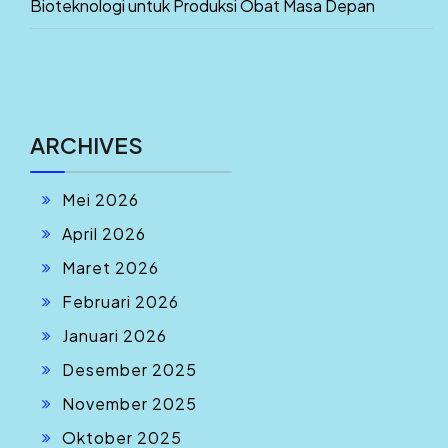
Bioteknologi untuk Produksi Obat Masa Depan
ARCHIVES
Mei 2026
April 2026
Maret 2026
Februari 2026
Januari 2026
Desember 2025
November 2025
Oktober 2025