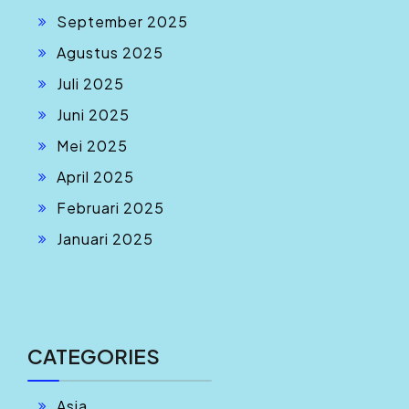
September 2025
Agustus 2025
Juli 2025
Juni 2025
Mei 2025
April 2025
Februari 2025
Januari 2025
CATEGORIES
Asia