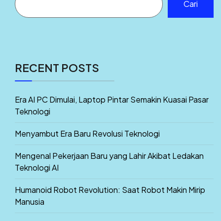
Cari
RECENT POSTS
Era AI PC Dimulai, Laptop Pintar Semakin Kuasai Pasar
Teknologi
Menyambut Era Baru Revolusi Teknologi
Mengenal Pekerjaan Baru yang Lahir Akibat Ledakan
Teknologi AI
Humanoid Robot Revolution: Saat Robot Makin Mirip
Manusia