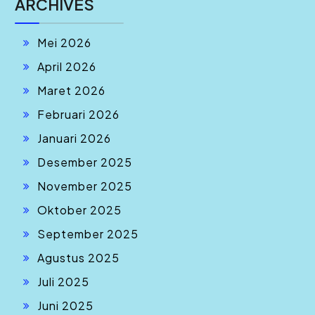
ARCHIVES
Mei 2026
April 2026
Maret 2026
Februari 2026
Januari 2026
Desember 2025
November 2025
Oktober 2025
September 2025
Agustus 2025
Juli 2025
Juni 2025