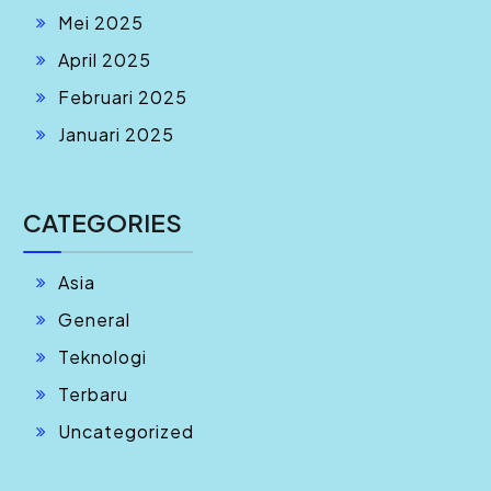
Mei 2025
April 2025
Februari 2025
Januari 2025
CATEGORIES
Asia
General
Teknologi
Terbaru
Uncategorized