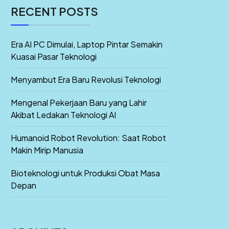
RECENT POSTS
Era AI PC Dimulai, Laptop Pintar Semakin
Kuasai Pasar Teknologi
Menyambut Era Baru Revolusi Teknologi
Mengenal Pekerjaan Baru yang Lahir
Akibat Ledakan Teknologi AI
Humanoid Robot Revolution: Saat Robot
Makin Mirip Manusia
Bioteknologi untuk Produksi Obat Masa
Depan