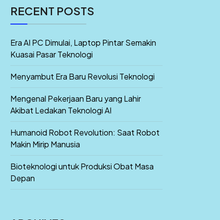
RECENT POSTS
Era AI PC Dimulai, Laptop Pintar Semakin
Kuasai Pasar Teknologi
Menyambut Era Baru Revolusi Teknologi
Mengenal Pekerjaan Baru yang Lahir
Akibat Ledakan Teknologi AI
Humanoid Robot Revolution: Saat Robot
Makin Mirip Manusia
Bioteknologi untuk Produksi Obat Masa
Depan