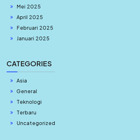
Mei 2025
April 2025
Februari 2025
Januari 2025
CATEGORIES
Asia
General
Teknologi
Terbaru
Uncategorized