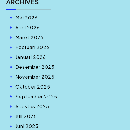
ARCHIVES
Mei 2026
April 2026
Maret 2026
Februari 2026
Januari 2026
Desember 2025
November 2025
Oktober 2025
September 2025
Agustus 2025
Juli 2025
Juni 2025