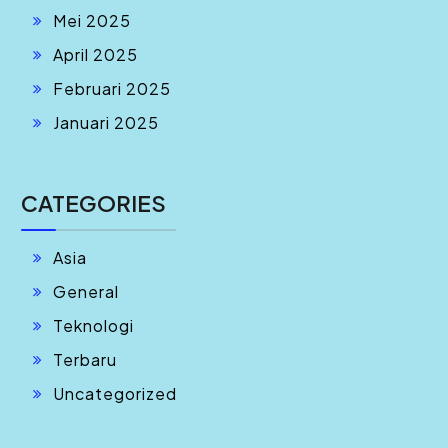
Mei 2025
April 2025
Februari 2025
Januari 2025
CATEGORIES
Asia
General
Teknologi
Terbaru
Uncategorized