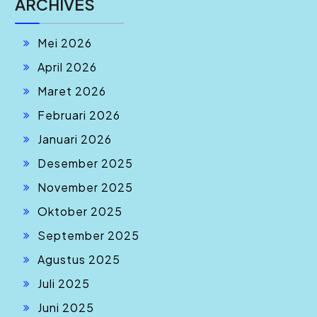
ARCHIVES
Mei 2026
April 2026
Maret 2026
Februari 2026
Januari 2026
Desember 2025
November 2025
Oktober 2025
September 2025
Agustus 2025
Juli 2025
Juni 2025