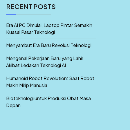
RECENT POSTS
Era AI PC Dimulai, Laptop Pintar Semakin
Kuasai Pasar Teknologi
Menyambut Era Baru Revolusi Teknologi
Mengenal Pekerjaan Baru yang Lahir
Akibat Ledakan Teknologi AI
Humanoid Robot Revolution: Saat Robot
Makin Mirip Manusia
Bioteknologi untuk Produksi Obat Masa
Depan