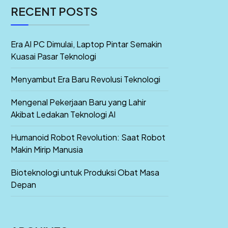
RECENT POSTS
Era AI PC Dimulai, Laptop Pintar Semakin
Kuasai Pasar Teknologi
Menyambut Era Baru Revolusi Teknologi
Mengenal Pekerjaan Baru yang Lahir
Akibat Ledakan Teknologi AI
Humanoid Robot Revolution: Saat Robot
Makin Mirip Manusia
Bioteknologi untuk Produksi Obat Masa
Depan