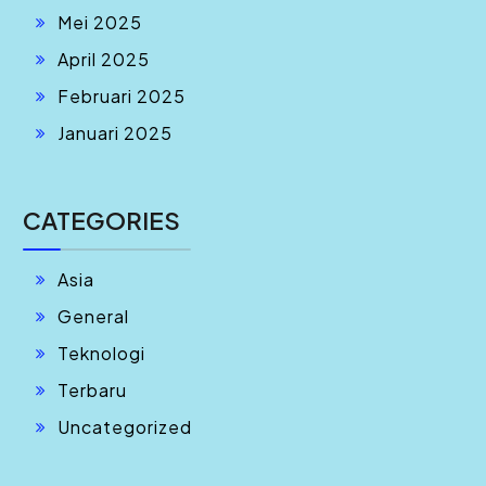
Mei 2025
April 2025
Februari 2025
Januari 2025
CATEGORIES
Asia
General
Teknologi
Terbaru
Uncategorized