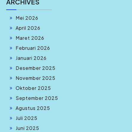
ARCHIVES
Mei 2026
April 2026
Maret 2026
Februari 2026
Januari 2026
Desember 2025
November 2025
Oktober 2025
September 2025
Agustus 2025
Juli 2025
Juni 2025