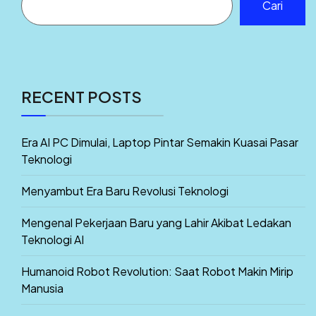
Cari
RECENT POSTS
Era AI PC Dimulai, Laptop Pintar Semakin Kuasai Pasar
Teknologi
Menyambut Era Baru Revolusi Teknologi
Mengenal Pekerjaan Baru yang Lahir Akibat Ledakan
Teknologi AI
Humanoid Robot Revolution: Saat Robot Makin Mirip
Manusia