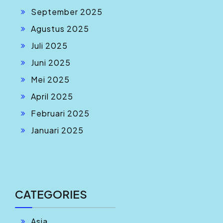
September 2025
Agustus 2025
Juli 2025
Juni 2025
Mei 2025
April 2025
Februari 2025
Januari 2025
CATEGORIES
Asia