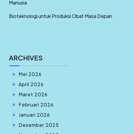
Manusia
Bioteknologi untuk Produksi Obat Masa Depan
ARCHIVES
Mei 2026
April 2026
Maret 2026
Februari 2026
Januari 2026
Desember 2025