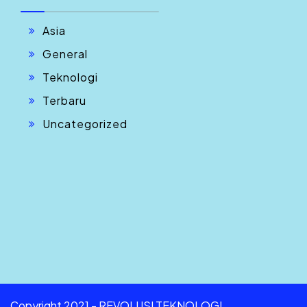
Asia
General
Teknologi
Terbaru
Uncategorized
Copyright 2021 - REVOLUSI TEKNOLOGI