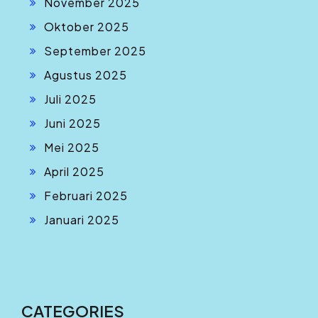
November 2025
Oktober 2025
September 2025
Agustus 2025
Juli 2025
Juni 2025
Mei 2025
April 2025
Februari 2025
Januari 2025
CATEGORIES