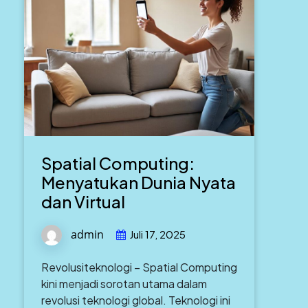
Spatial Computing:
Menyatukan Dunia Nyata
dan Virtual
admin
Juli 17, 2025
Revolusiteknologi – Spatial Computing
kini menjadi sorotan utama dalam
revolusi teknologi global. Teknologi ini