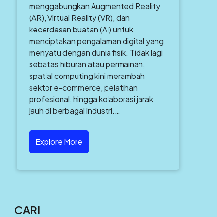
menggabungkan Augmented Reality
(AR), Virtual Reality (VR), dan
kecerdasan buatan (AI) untuk
menciptakan pengalaman digital yang
menyatu dengan dunia fisik. Tidak lagi
sebatas hiburan atau permainan,
spatial computing kini merambah
sektor e-commerce, pelatihan
profesional, hingga kolaborasi jarak
jauh di berbagai industri.…
Explore More
CARI