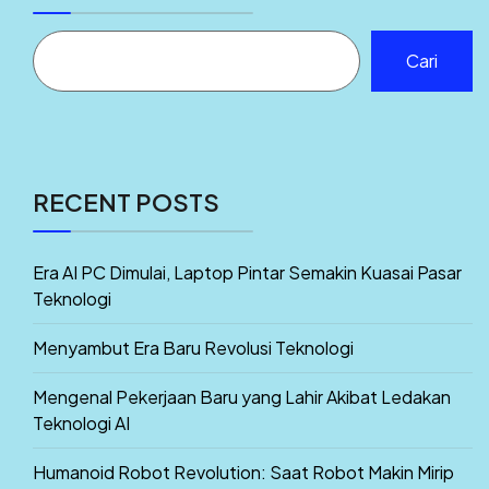
Cari
RECENT POSTS
Era AI PC Dimulai, Laptop Pintar Semakin Kuasai Pasar
Teknologi
Menyambut Era Baru Revolusi Teknologi
Mengenal Pekerjaan Baru yang Lahir Akibat Ledakan
Teknologi AI
Humanoid Robot Revolution: Saat Robot Makin Mirip