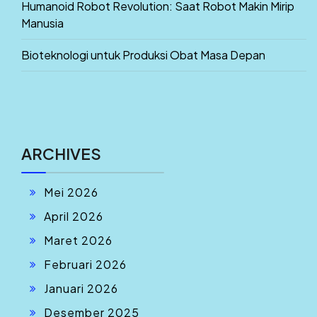
Humanoid Robot Revolution: Saat Robot Makin Mirip
Manusia
Bioteknologi untuk Produksi Obat Masa Depan
ARCHIVES
Mei 2026
April 2026
Maret 2026
Februari 2026
Januari 2026
Desember 2025