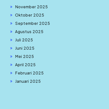
November 2025
Oktober 2025
September 2025
Agustus 2025
Juli 2025
Juni 2025
Mei 2025
April 2025
Februari 2025
Januari 2025