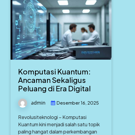
Komputasi Kuantum:
Ancaman Sekaligus
Peluang di Era Digital
admin
Desember 16, 2025
Revolusiteknologi – Komputasi
Kuantum kini menjadi salah satu topik
paling hangat dalam perkembangan