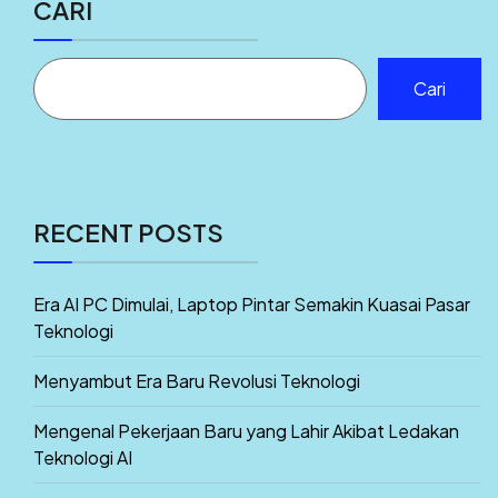
CARI
Cari
RECENT POSTS
Era AI PC Dimulai, Laptop Pintar Semakin Kuasai Pasar
Teknologi
Menyambut Era Baru Revolusi Teknologi
Mengenal Pekerjaan Baru yang Lahir Akibat Ledakan
Teknologi AI