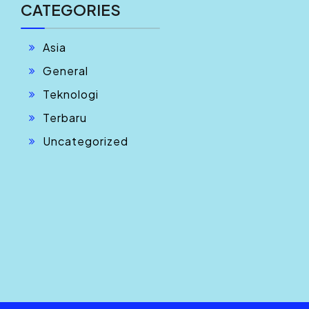
CATEGORIES
Asia
General
Teknologi
Terbaru
Uncategorized