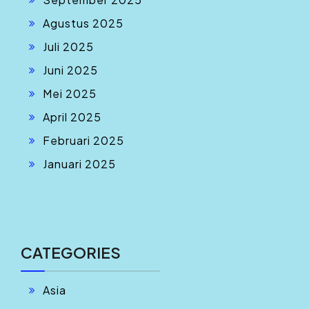
Agustus 2025
Juli 2025
Juni 2025
Mei 2025
April 2025
Februari 2025
Januari 2025
CATEGORIES
Asia