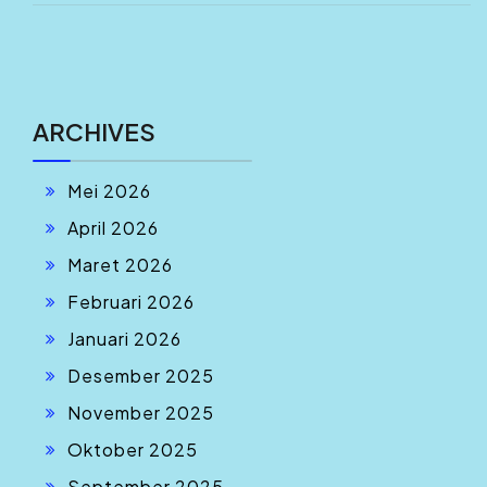
ARCHIVES
Mei 2026
April 2026
Maret 2026
Februari 2026
Januari 2026
Desember 2025
November 2025
Oktober 2025
September 2025