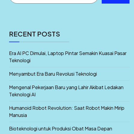
RECENT POSTS
Era AI PC Dimulai, Laptop Pintar Semakin Kuasai Pasar
Teknologi
Menyambut Era Baru Revolusi Teknologi
Mengenal Pekerjaan Baru yang Lahir Akibat Ledakan
Teknologi AI
Humanoid Robot Revolution: Saat Robot Makin Mirip
Manusia
Bioteknologi untuk Produksi Obat Masa Depan