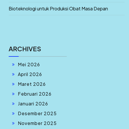
Bioteknologi untuk Produksi Obat Masa Depan
ARCHIVES
Mei 2026
April 2026
Maret 2026
Februari 2026
Januari 2026
Desember 2025
November 2025