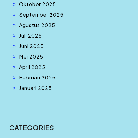
Oktober 2025
September 2025
Agustus 2025
Juli 2025
Juni 2025
Mei 2025
April 2025
Februari 2025
Januari 2025
CATEGORIES