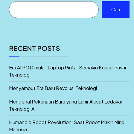
Cari
RECENT POSTS
Era AI PC Dimulai, Laptop Pintar Semakin Kuasai Pasar
Teknologi
Menyambut Era Baru Revolusi Teknologi
Mengenal Pekerjaan Baru yang Lahir Akibat Ledakan
Teknologi AI
Humanoid Robot Revolution: Saat Robot Makin Mirip
Manusia