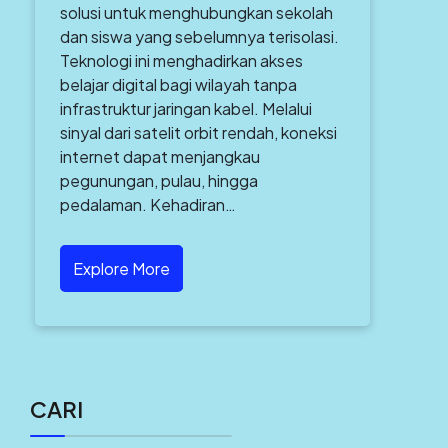
solusi untuk menghubungkan sekolah
dan siswa yang sebelumnya terisolasi.
Teknologi ini menghadirkan akses
belajar digital bagi wilayah tanpa
infrastruktur jaringan kabel. Melalui
sinyal dari satelit orbit rendah, koneksi
internet dapat menjangkau
pegunungan, pulau, hingga
pedalaman. Kehadiran…
Explore More
CARI