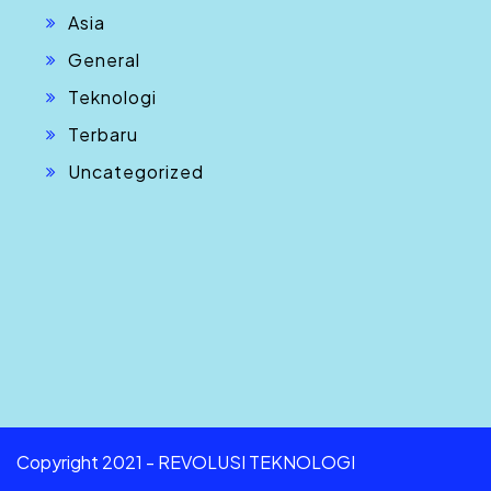
Asia
General
Teknologi
Terbaru
Uncategorized
Copyright 2021 - REVOLUSI TEKNOLOGI