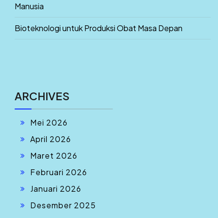
Manusia
Bioteknologi untuk Produksi Obat Masa Depan
ARCHIVES
Mei 2026
April 2026
Maret 2026
Februari 2026
Januari 2026
Desember 2025