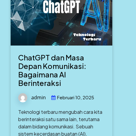
ChatGPT dan Masa
Depan Komunikasi:
Bagaimana AI
Berinteraksi
admin
Februari 10, 2025
Teknologi terbaru mengubah cara kita
berinteraksi satu sama lain, terutama
dalam bidang komunikasi. Sebuah
sistem kecerdasan buatan (AI),