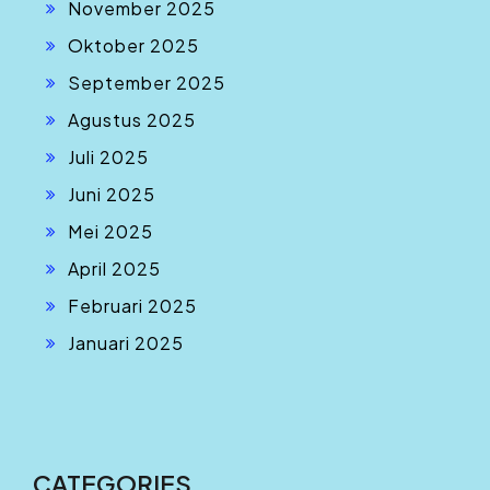
November 2025
Oktober 2025
September 2025
Agustus 2025
Juli 2025
Juni 2025
Mei 2025
April 2025
Februari 2025
Januari 2025
CATEGORIES