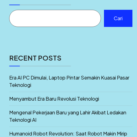
Cari
RECENT POSTS
Era AI PC Dimulai, Laptop Pintar Semakin Kuasai Pasar
Teknologi
Menyambut Era Baru Revolusi Teknologi
Mengenal Pekerjaan Baru yang Lahir Akibat Ledakan
Teknologi AI
Humanoid Robot Revolution: Saat Robot Makin Mirip