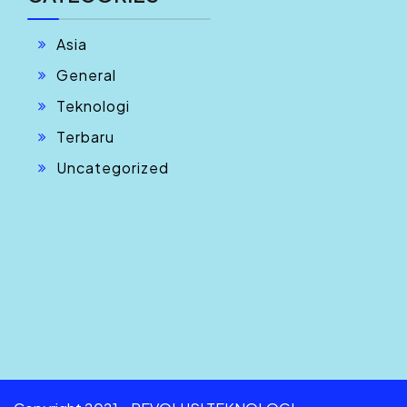
Asia
General
Teknologi
Terbaru
Uncategorized