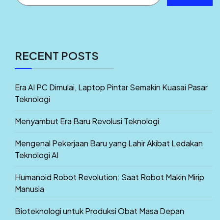
RECENT POSTS
Era AI PC Dimulai, Laptop Pintar Semakin Kuasai Pasar
Teknologi
Menyambut Era Baru Revolusi Teknologi
Mengenal Pekerjaan Baru yang Lahir Akibat Ledakan
Teknologi AI
Humanoid Robot Revolution: Saat Robot Makin Mirip
Manusia
Bioteknologi untuk Produksi Obat Masa Depan