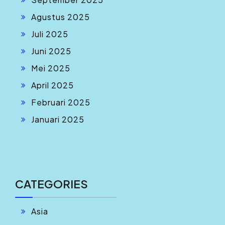
Agustus 2025
Juli 2025
Juni 2025
Mei 2025
April 2025
Februari 2025
Januari 2025
CATEGORIES
Asia