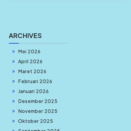
ARCHIVES
Mei 2026
April 2026
Maret 2026
Februari 2026
Januari 2026
Desember 2025
November 2025
Oktober 2025
September 2025