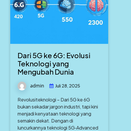
Dari 5G ke 6G: Evolusi
Teknologi yang
Mengubah Dunia
admin
Juli 28, 2025
Revolusiteknologi – Dari 5G ke 6G
bukan sekadar jargon industri, tapi kini
menjadi kenyataan teknologi yang
semakin dekat. Dengan di
luncurkannya teknologi 5G‑Advanced