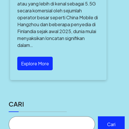
atau yang lebih di kenal sebagai 5.5G
secara komersial oleh sejumlah
operator besar seperti China Mobile di
Hangzhou dan beberapa penyedia di
Finlandia sejak awal 2025, dunia mulai
menyaksikan loncatan signifikan
dalam…
Explore More
CARI
Cari