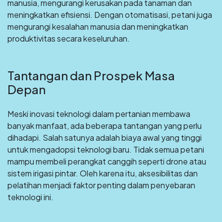
manusia, mengurangi kerusakan pada tanaman dan
meningkatkan efisiensi. Dengan otomatisasi, petani juga
mengurangi kesalahan manusia dan meningkatkan
produktivitas secara keseluruhan.
Tantangan dan Prospek Masa
Depan
Meski inovasi teknologi dalam pertanian membawa
banyak manfaat, ada beberapa tantangan yang perlu
dihadapi. Salah satunya adalah biaya awal yang tinggi
untuk mengadopsi teknologi baru. Tidak semua petani
mampu membeli perangkat canggih seperti drone atau
sistem irigasi pintar. Oleh karena itu, aksesibilitas dan
pelatihan menjadi faktor penting dalam penyebaran
teknologi ini.