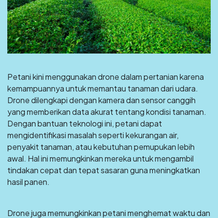
Petani kini menggunakan drone dalam pertanian karena
kemampuannya untuk memantau tanaman dari udara.
Drone dilengkapi dengan kamera dan sensor canggih
yang memberikan data akurat tentang kondisi tanaman.
Dengan bantuan teknologi ini, petani dapat
mengidentifikasi masalah seperti kekurangan air,
penyakit tanaman, atau kebutuhan pemupukan lebih
awal. Hal ini memungkinkan mereka untuk mengambil
tindakan cepat dan tepat sasaran guna meningkatkan
hasil panen.
Drone juga memungkinkan petani menghemat waktu dan