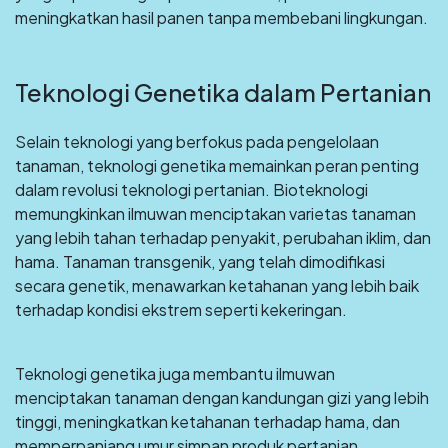
meningkatkan hasil panen tanpa membebani lingkungan.
Teknologi Genetika dalam Pertanian
Selain teknologi yang berfokus pada pengelolaan
tanaman, teknologi genetika memainkan peran penting
dalam revolusi teknologi pertanian. Bioteknologi
memungkinkan ilmuwan menciptakan varietas tanaman
yang lebih tahan terhadap penyakit, perubahan iklim, dan
hama. Tanaman transgenik, yang telah dimodifikasi
secara genetik, menawarkan ketahanan yang lebih baik
terhadap kondisi ekstrem seperti kekeringan.
Teknologi genetika juga membantu ilmuwan
menciptakan tanaman dengan kandungan gizi yang lebih
tinggi, meningkatkan ketahanan terhadap hama, dan
memperpanjang umur simpan produk pertanian.