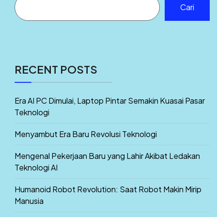
Cari
RECENT POSTS
Era AI PC Dimulai, Laptop Pintar Semakin Kuasai Pasar
Teknologi
Menyambut Era Baru Revolusi Teknologi
Mengenal Pekerjaan Baru yang Lahir Akibat Ledakan
Teknologi AI
Humanoid Robot Revolution: Saat Robot Makin Mirip
Manusia