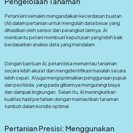
Pengelolaan Tanaman
Petani kini semakin mengandalkan kecerdasan buatan
(AI) dalam pertanian untuk mengolah data besar yang
dihasilkan oleh sensor dan perangkat lainnya. AI
membantu petani membuat keputusan yang lebih baik
berdasarkan analisis data yang mendalam.
Dengan bantuan AI, petani bisa memantau tanaman
secara lebih akurat dan mengidentifikasi masalah secara
lebih cepat. AI juga mengoptimalkan penggunaan pupuk
dan pestisida, yang pada gilirannya mengurangi biaya
dan dampak lingkungan. Selain itu, AI meningkatkan
kualitas hasil pertanian dengan memastikan tanaman
tumbuh dalam kondisi optimal.
Pertanian Presisi: Menggunakan