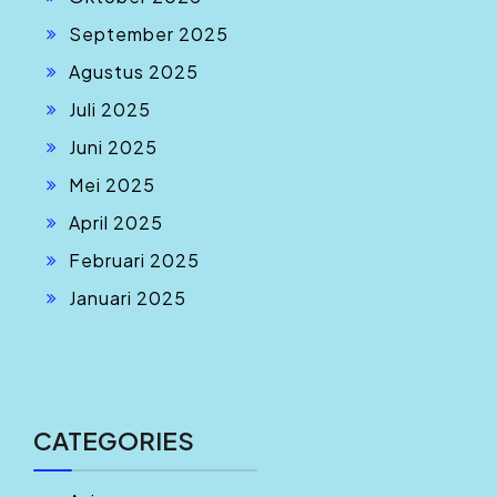
September 2025
Agustus 2025
Juli 2025
Juni 2025
Mei 2025
April 2025
Februari 2025
Januari 2025
CATEGORIES