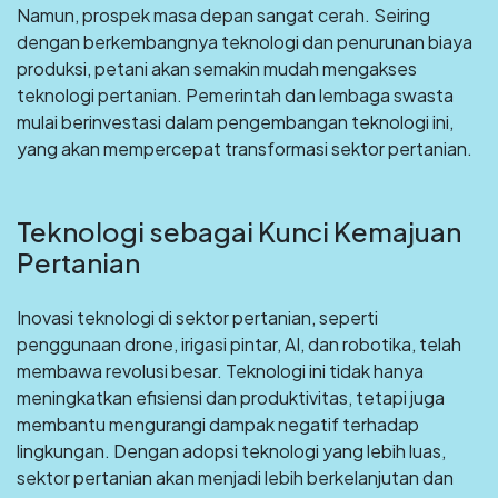
Namun, prospek masa depan sangat cerah. Seiring
dengan berkembangnya teknologi dan penurunan biaya
produksi, petani akan semakin mudah mengakses
teknologi pertanian. Pemerintah dan lembaga swasta
mulai berinvestasi dalam pengembangan teknologi ini,
yang akan mempercepat transformasi sektor pertanian.
Teknologi sebagai Kunci Kemajuan
Pertanian
Inovasi teknologi di sektor pertanian, seperti
penggunaan drone, irigasi pintar, AI, dan robotika, telah
membawa revolusi besar. Teknologi ini tidak hanya
meningkatkan efisiensi dan produktivitas, tetapi juga
membantu mengurangi dampak negatif terhadap
lingkungan. Dengan adopsi teknologi yang lebih luas,
sektor pertanian akan menjadi lebih berkelanjutan dan