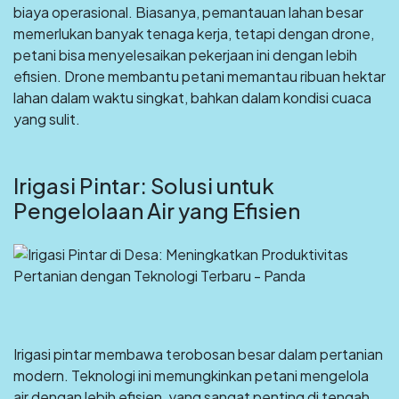
biaya operasional. Biasanya, pemantauan lahan besar
memerlukan banyak tenaga kerja, tetapi dengan drone,
petani bisa menyelesaikan pekerjaan ini dengan lebih
efisien. Drone membantu petani memantau ribuan hektar
lahan dalam waktu singkat, bahkan dalam kondisi cuaca
yang sulit.
Irigasi Pintar: Solusi untuk
Pengelolaan Air yang Efisien
Irigasi pintar membawa terobosan besar dalam pertanian
modern. Teknologi ini memungkinkan petani mengelola
air dengan lebih efisien, yang sangat penting di tengah