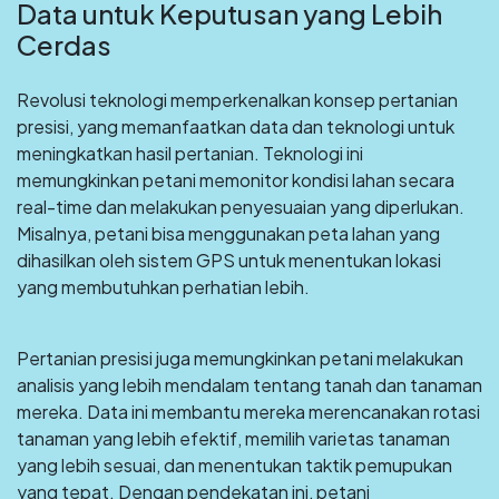
Data untuk Keputusan yang Lebih
Cerdas
Revolusi teknologi memperkenalkan konsep pertanian
presisi, yang memanfaatkan data dan teknologi untuk
meningkatkan hasil pertanian. Teknologi ini
memungkinkan petani memonitor kondisi lahan secara
real-time dan melakukan penyesuaian yang diperlukan.
Misalnya, petani bisa menggunakan peta lahan yang
dihasilkan oleh sistem GPS untuk menentukan lokasi
yang membutuhkan perhatian lebih.
Pertanian presisi juga memungkinkan petani melakukan
analisis yang lebih mendalam tentang tanah dan tanaman
mereka. Data ini membantu mereka merencanakan rotasi
tanaman yang lebih efektif, memilih varietas tanaman
yang lebih sesuai, dan menentukan taktik pemupukan
yang tepat. Dengan pendekatan ini, petani