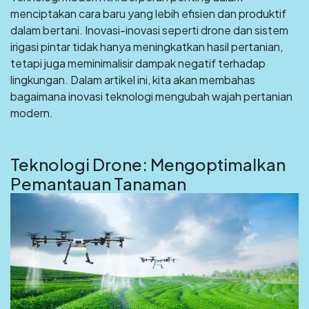
menciptakan cara baru yang lebih efisien dan produktif
dalam bertani. Inovasi-inovasi seperti drone dan sistem
irigasi pintar tidak hanya meningkatkan hasil pertanian,
tetapi juga meminimalisir dampak negatif terhadap
lingkungan. Dalam artikel ini, kita akan membahas
bagaimana inovasi teknologi mengubah wajah pertanian
modern.
Teknologi Drone: Mengoptimalkan
Pemantauan Tanaman