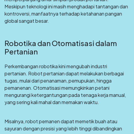
Meskipun teknologi ini masih menghadapi tantangan dan
kontroversi, manfaatnya terhadap ketahanan pangan
global sangat besar.
Robotika dan Otomatisasi dalam
Pertanian
Perkembangan robotika kini mengubah industri
pertanian. Robot pertanian dapat melakukan berbagai
tugas, mulai dari penanaman, pemupukan, hingga
pemanenan. Otomatisasi memungkinkan petani
mengurangi ketergantungan pada tenaga kerja manual,
yang sering kali mahal dan memakan waktu.
Misalnya, robot pemanen dapat memetik buah atau
sayuran dengan presisi yang lebih tinggi dibandingkan