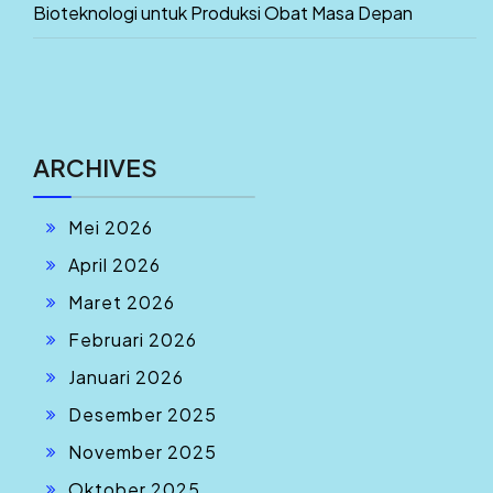
Bioteknologi untuk Produksi Obat Masa Depan
ARCHIVES
Mei 2026
April 2026
Maret 2026
Februari 2026
Januari 2026
Desember 2025
November 2025
Oktober 2025