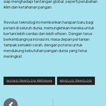
siap menghadapi tantangan global, seperti perubahan
iklim dan ketahanan pangan.
Revolusi teknologi ini memberikan harapan baru bagi
petani di seluruh dunia, memungkinkan mereka untuk
bertani lebih cerdas dan lebih efisien. Dengan terus
berkembangnya inovasi ini, masa depan pertanian
tampak semakin cerah, dengan potensi untuk
mendukung kebutuhan pangan dunia yang terus
meningkat
INOVASI TEKNOLOGI PERTANIAN
REVOLUSI TEKNOLOGI