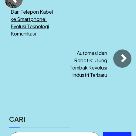
Dari Telepon Kabel
ke Smartphone:
Evolusi Teknologi
Komunikasi
Automasi dan
Robotik: Ujung
Tombak Revolusi
Industri Terbaru
CARI